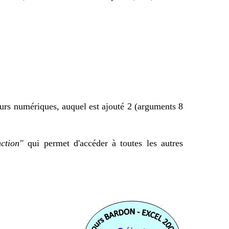
urs numériques, auquel est ajouté 2 (arguments 8
nction"
qui permet d'accéder à toutes les autres