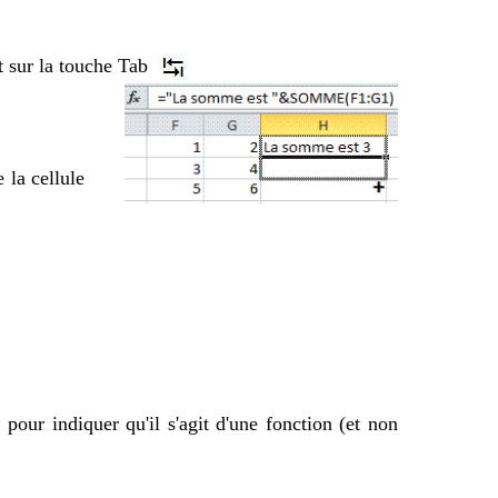
t sur la touche Tab
 la cellule
our indiquer qu'il s'agit d'une fonction (et non