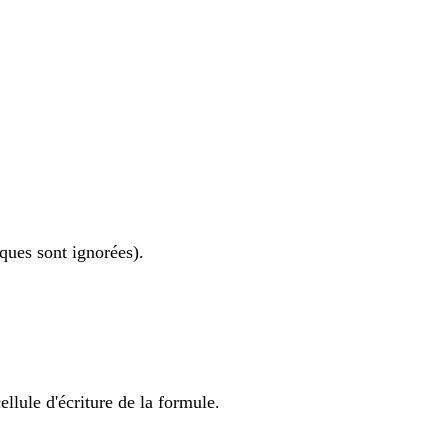
ques sont ignorées).
cellule d'écriture de la formule.