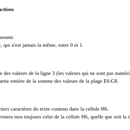
nctions
urante.
, qui n'est jamais la même, entre 0 et 1.
des valeurs de la ligne 3 (les valeurs qui ne sont pas numéri
artie entière de la somme des valeurs de la plage E6:G8.
niers caractères du texte contenu dans la cellule H6.
restera sera toujours celui de la cellule H6, quelle que soit la 