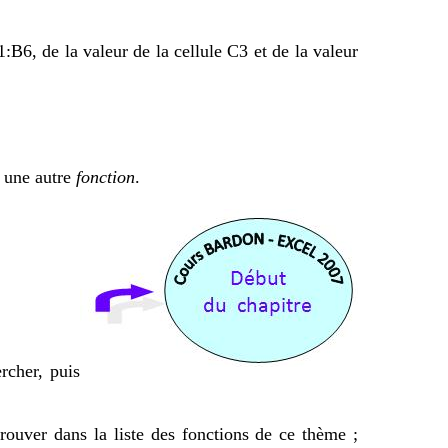
B6, de la valeur de la cellule C3 et de la valeur
 une autre
fonction
.
rcher, puis
rouver dans la liste des fonctions de ce thème ;