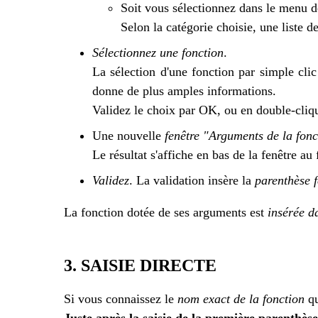
Soit vous sélectionnez dans le menu 
Selon la catégorie choisie, une liste d
Sélectionnez une fonction
.
La sélection d'une fonction par simple clic
donne de plus amples informations.
Validez le choix par OK, ou en double-cliqua
Une nouvelle
fenêtre "Arguments de la fonc
Le résultat s'affiche en bas de la fenêtre au
Validez
. La validation insère la
parenthèse 
La fonction dotée de ses arguments est
insérée d
3. SAISIE DIRECTE
Si vous connaissez le
nom exact de la fonction
qu