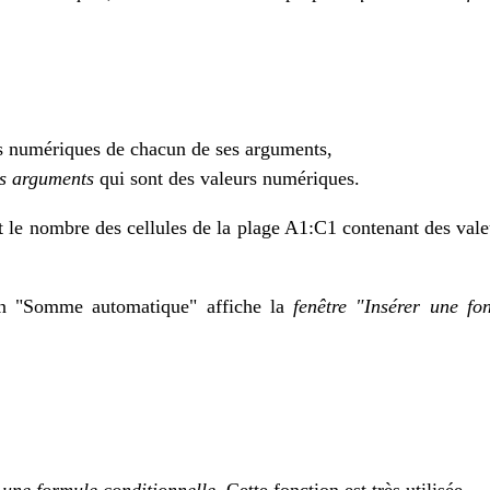
s numériques de chacun de ses arguments,
s arguments
qui sont des valeurs numériques.
 le nombre des cellules de la plage A1:C1 contenant des vale
 "Somme automatique" affiche la
fenêtre "Insérer une fo