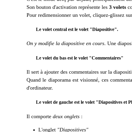
Son bouton d'activation représente les
3 volets
co
Pour redimensionner un volet, cliquez-glissez sur
Le volet central est le volet "Diapositive".
On y modifie la diapositive en cours
. Une diaposi
Le volet du bas est le volet "Commentaires"
Il sert à ajouter des commentaires sur la diapositi
Quand le diaporama est visionné, ces commentaire
d'ordinateur.
Le volet de gauche est le volet "Diapositives et 
Il comporte
deux onglets
:
L'onglet
"Diapositives"