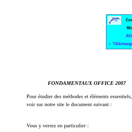
Co
Mi
AC
• Téléchar
FONDAMENTAUX OFFICE 2007
Pour étudier des méthodes et éléments essentiels
voir sur notre site le document suivant :
Vous y verrez en particulier :