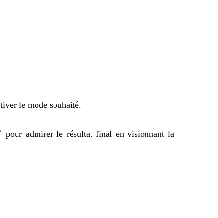
tiver le mode souhaité.
e
pour admirer le résultat final en visionnant la