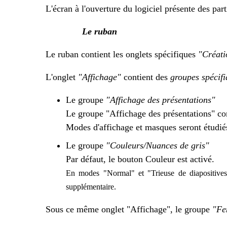
L'écran à l'ouverture du logiciel présente des par
Le ruban
Le ruban contient les onglets spécifiques
"Créati
L'onglet
"Affichage"
contient des
groupes spécif
Le groupe
"Affichage des présentations"
Le groupe "Affichage des présentations" co
Modes d'affichage et masques seront étudiés
Le groupe
"Couleurs/Nuances de gris"
Par défaut, le bouton Couleur est activé.
En modes "Normal" et "Trieuse de diapositives"
supplémentaire.
Sous ce même onglet "Affichage", le groupe
"Fe