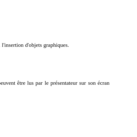
 l'insertion d'objets graphiques.
euvent être lus par le présentateur sur son écran