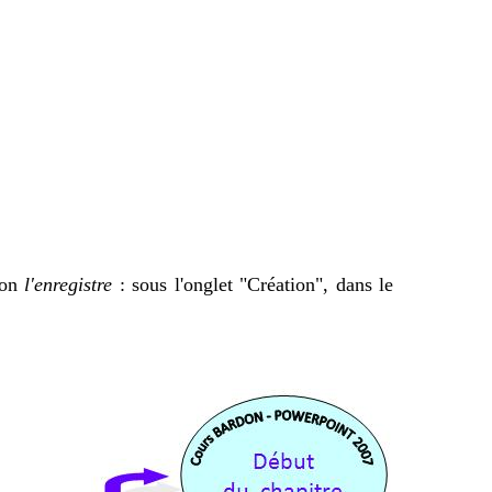
 on
l'enregistre
: sous l'onglet "Création", dans le