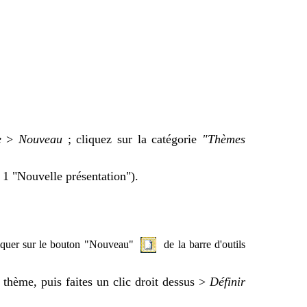
e
>
Nouveau
; cliquez sur la catégorie
"Thèmes
 1 "Nouvelle présentation").
 cliquer sur le bouton "Nouveau"
de la barre d'outils
 thème, puis faites un clic droit dessus >
Définir