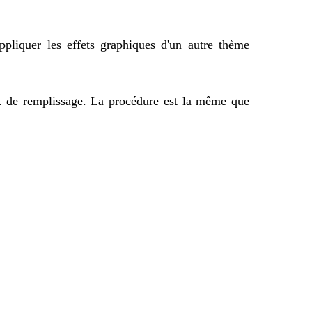
pliquer les effets graphiques d'un autre thème
et de remplissage. La procédure est la même que