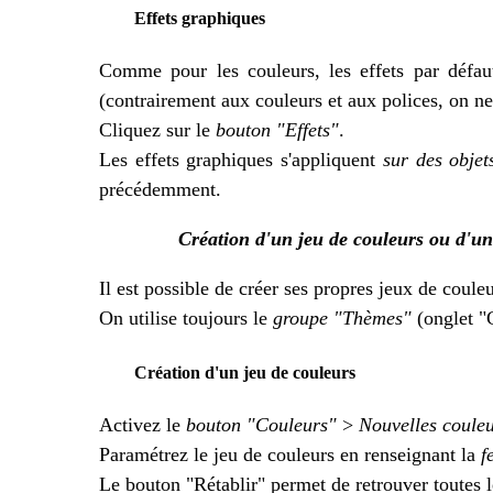
Effets graphiques
Comme pour les couleurs, les effets par défau
(contrairement aux couleurs et aux polices, on ne 
Cliquez sur le
bouton "Effets"
.
Les effets graphiques s'appliquent
sur des objet
précédemment.
Création d'un jeu de couleurs ou d'un
Il est possible de créer ses propres jeux de couleu
On utilise toujours le
groupe "Thèmes"
(onglet "C
Création d'un jeu de couleurs
Activez le
bouton "Couleurs"
>
Nouvelles coule
Paramétrez le jeu de couleurs en renseignant la
f
Le bouton "Rétablir" permet de retrouver toutes le